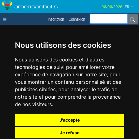
americanbulls
FR
Inscription
Connexion
Nous utilisons des cookies
Nous utilisons des cookies et d'autres
technologies de suivi pour améliorer votre
expérience de navigation sur notre site, pour
vous montrer un contenu personnalisé et des
publicités ciblées, pour analyser le trafic de
notre site et pour comprendre la provenance
de nos visiteurs.
J'accepte
Je refuse