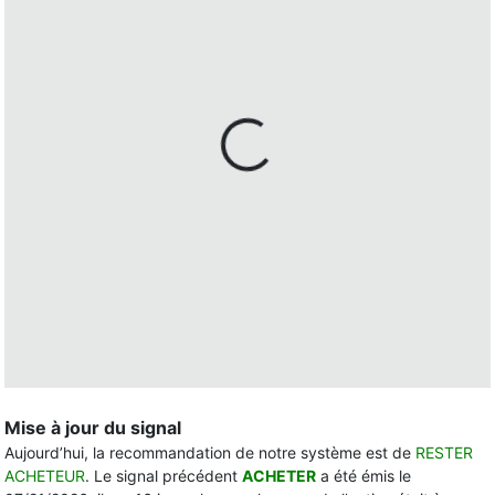
Mise à jour du signal
Aujourd’hui, la recommandation de notre système est de
RESTER
ACHETEUR
. Le signal précédent
ACHETER
a été émis le