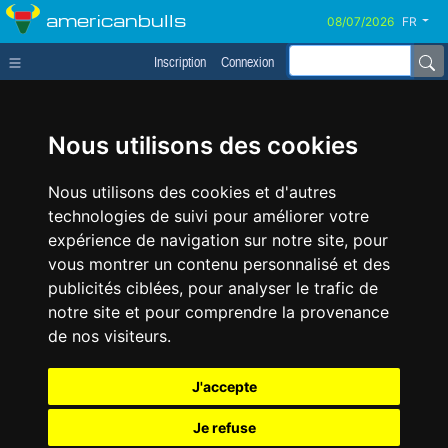
americanbulls
FR
Inscription
Connexion
Nous utilisons des cookies
Nous utilisons des cookies et d'autres
technologies de suivi pour améliorer votre
expérience de navigation sur notre site, pour
vous montrer un contenu personnalisé et des
publicités ciblées, pour analyser le trafic de
notre site et pour comprendre la provenance
de nos visiteurs.
J'accepte
Je refuse