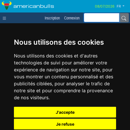
americanbulls
FR
Inscription
Connexion
Nous utilisons des cookies
Nous utilisons des cookies et d'autres
technologies de suivi pour améliorer votre
expérience de navigation sur notre site, pour
vous montrer un contenu personnalisé et des
publicités ciblées, pour analyser le trafic de
notre site et pour comprendre la provenance
de nos visiteurs.
J'accepte
Je refuse