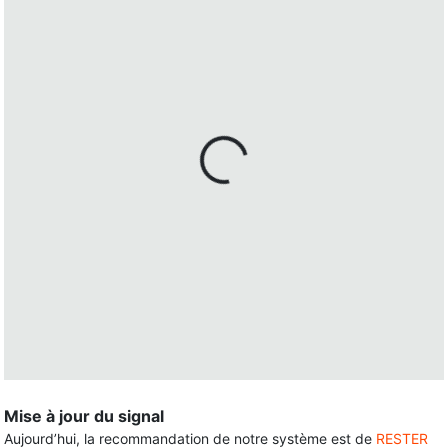
Mise à jour du signal
Aujourd’hui, la recommandation de notre système est de
RESTER