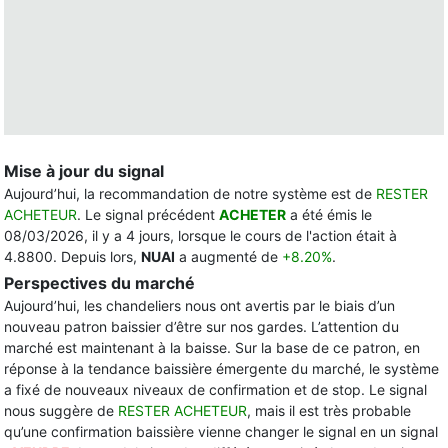
Mise à jour du signal
Aujourd’hui, la recommandation de notre système est de
RESTER
ACHETEUR
. Le signal précédent
ACHETER
a été émis le
08/03/2026, il y a 4 jours, lorsque le cours de l'action était à
4.8800. Depuis lors,
NUAI
a augmenté de
+8.20%
.
Perspectives du marché
Aujourd’hui, les chandeliers nous ont avertis par le biais d’un
nouveau patron baissier d’être sur nos gardes. L’attention du
marché est maintenant à la baisse. Sur la base de ce patron, en
réponse à la tendance baissière émergente du marché, le système
a fixé de nouveaux niveaux de confirmation et de stop. Le signal
nous suggère de
RESTER ACHETEUR
, mais il est très probable
qu’une confirmation baissière vienne changer le signal en un signal