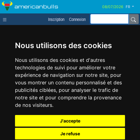
americanbulls
FR
Inscription
Connexion
Nous utilisons des cookies
Nous utilisons des cookies et d'autres
technologies de suivi pour améliorer votre
expérience de navigation sur notre site, pour
vous montrer un contenu personnalisé et des
publicités ciblées, pour analyser le trafic de
notre site et pour comprendre la provenance
de nos visiteurs.
J'accepte
Je refuse