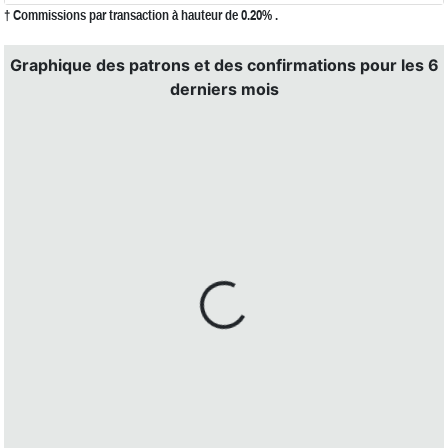
† Commissions par transaction à hauteur de 0.20% .
Graphique des patrons et des confirmations pour les 6
derniers mois