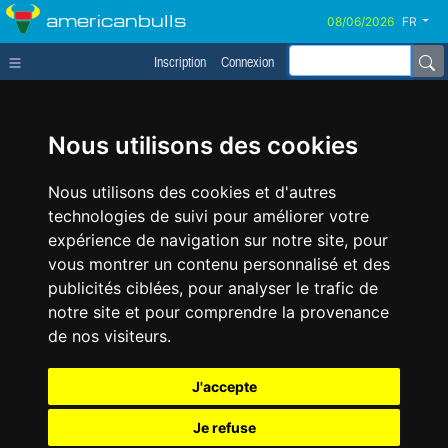
americanbulls
FR
Inscription
Connexion
Nous utilisons des cookies
Nous utilisons des cookies et d'autres
technologies de suivi pour améliorer votre
expérience de navigation sur notre site, pour
vous montrer un contenu personnalisé et des
publicités ciblées, pour analyser le trafic de
notre site et pour comprendre la provenance
de nos visiteurs.
J'accepte
Je refuse