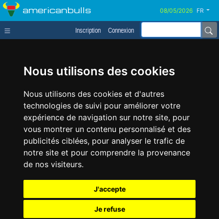
americanbulls
FR
Inscription
Connexion
Nous utilisons des cookies
Nous utilisons des cookies et d'autres
technologies de suivi pour améliorer votre
expérience de navigation sur notre site, pour
vous montrer un contenu personnalisé et des
publicités ciblées, pour analyser le trafic de
notre site et pour comprendre la provenance
de nos visiteurs.
J'accepte
Je refuse