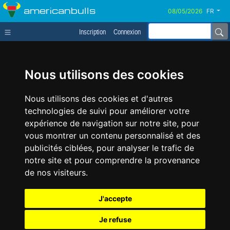
americanbulls
FR
Inscription
Connexion
Nous utilisons des cookies
Nous utilisons des cookies et d'autres
technologies de suivi pour améliorer votre
expérience de navigation sur notre site, pour
vous montrer un contenu personnalisé et des
publicités ciblées, pour analyser le trafic de
notre site et pour comprendre la provenance
de nos visiteurs.
J'accepte
Je refuse