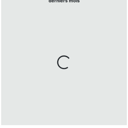
derniers mois