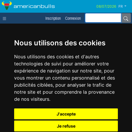
americanbulls
FR
Inscription
Connexion
Nous utilisons des cookies
Nous utilisons des cookies et d'autres
technologies de suivi pour améliorer votre
expérience de navigation sur notre site, pour
vous montrer un contenu personnalisé et des
publicités ciblées, pour analyser le trafic de
notre site et pour comprendre la provenance
de nos visiteurs.
J'accepte
Je refuse