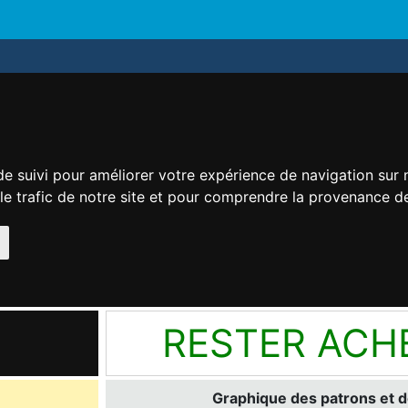
de suivi pour améliorer votre expérience de navigation sur
 le trafic de notre site et pour comprendre la provenance de
RESTER ACH
Graphique des patrons et d