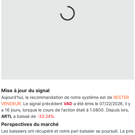
Mise à jour du signal
Aujourd’hui, la recommandation de notre système est de
RESTER
VENDEUR
. Le signal précédent
VAD
a été émis le 07/22/2026, il y
a 16 jours, lorsque le cours de l'action était à 1.0800. Depuis lors,
ARTL
a baissé de
-33.24%
.
Perspectives du marché
Les baissiers ont récupéré et notre pari baissier se poursuit. Le prix