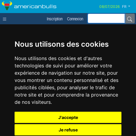
americanbulls
FR
Inscription
Connexion
Nous utilisons des cookies
Nous utilisons des cookies et d'autres
technologies de suivi pour améliorer votre
expérience de navigation sur notre site, pour
vous montrer un contenu personnalisé et des
publicités ciblées, pour analyser le trafic de
notre site et pour comprendre la provenance
de nos visiteurs.
J'accepte
Je refuse