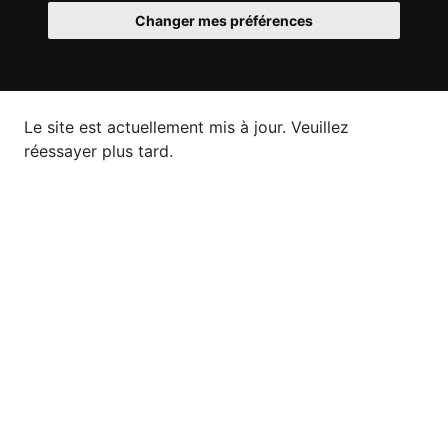
Changer mes préférences
Le site est actuellement mis à jour. Veuillez
réessayer plus tard.