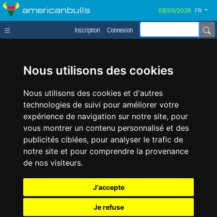
americanbulls
FR
Inscription
Connexion
Nous utilisons des cookies
Nous utilisons des cookies et d'autres
technologies de suivi pour améliorer votre
expérience de navigation sur notre site, pour
vous montrer un contenu personnalisé et des
publicités ciblées, pour analyser le trafic de
notre site et pour comprendre la provenance
de nos visiteurs.
J'accepte
Je refuse