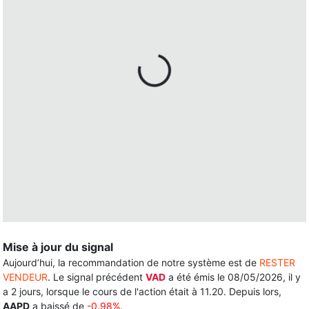
Mise à jour du signal
Aujourd’hui, la recommandation de notre système est de
RESTER
VENDEUR
. Le signal précédent
VAD
a été émis le 08/05/2026, il y
a 2 jours, lorsque le cours de l'action était à 11.20. Depuis lors,
AAPD
a baissé de
-0.98%
.