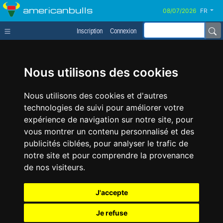
americanbulls
FR
Inscription
Connexion
Nous utilisons des cookies
Nous utilisons des cookies et d'autres
technologies de suivi pour améliorer votre
expérience de navigation sur notre site, pour
vous montrer un contenu personnalisé et des
publicités ciblées, pour analyser le trafic de
notre site et pour comprendre la provenance
de nos visiteurs.
J'accepte
Je refuse