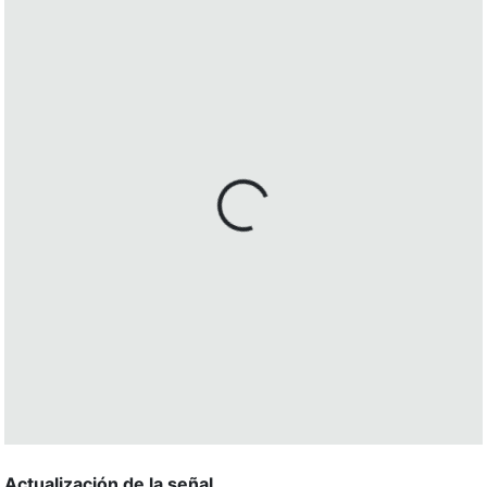
Actualización de la señal