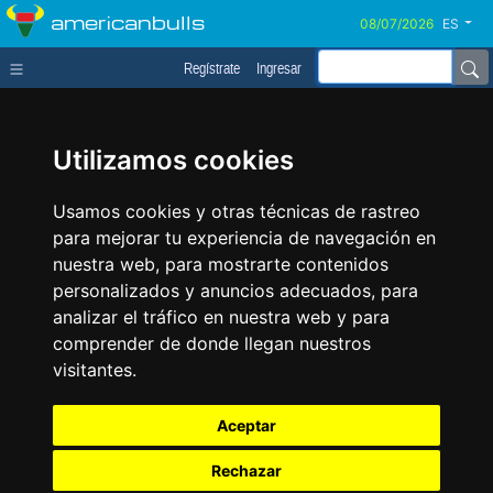
americanbulls
ES
Regístrate
Ingresar
Utilizamos cookies
Usamos cookies y otras técnicas de rastreo
para mejorar tu experiencia de navegación en
nuestra web, para mostrarte contenidos
personalizados y anuncios adecuados, para
analizar el tráfico en nuestra web y para
comprender de donde llegan nuestros
visitantes.
Aceptar
Rechazar