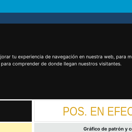
jorar tu experiencia de navegación en nuestra web, para m
y para comprender de donde llegan nuestros visitantes.
POS. EN EFE
Gráfico de patrón y 