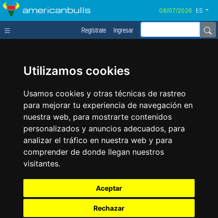
americanbulls
ES
Regístrate
Ingresar
Utilizamos cookies
Usamos cookies y otras técnicas de rastreo
para mejorar tu experiencia de navegación en
nuestra web, para mostrarte contenidos
personalizados y anuncios adecuados, para
analizar el tráfico en nuestra web y para
comprender de donde llegan nuestros
visitantes.
Aceptar
Rechazar