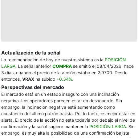
Actualización de la señal
La recomendación de hoy de nuestro sistema es la
POSICIÓN
LARGA
. La señal anterior
COMPRA
se emitió el 08/04/2026, hace
3 días, cuando el precio de la acción estaba en 2.9700. Desde
entonces,
VRAX
ha subido
+0.34%
.
Perspectivas del mercado
El mercado está en un estado inseguro con una inclinación
negativa. Los operadores parecen estar en desacuerdo. Sin
embargo, la inclinación negativa está aumentando como
constancia del último patrón bajista. Por lo tanto, es mejor estar en
alerta. El precio de la acción no está todavía por debajo el nivel de
confirmación y la señal sugiere mantener la
POSICIÓN LARGA
. Sin
embargo, es muy alta la posibilidad de una confirmación bajista