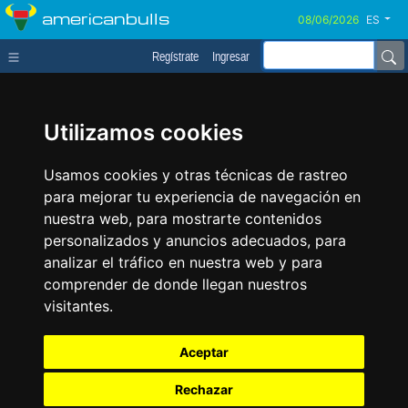
americanbulls
ES
Regístrate
Ingresar
Utilizamos cookies
Usamos cookies y otras técnicas de rastreo
para mejorar tu experiencia de navegación en
nuestra web, para mostrarte contenidos
personalizados y anuncios adecuados, para
analizar el tráfico en nuestra web y para
comprender de donde llegan nuestros
visitantes.
Aceptar
Rechazar