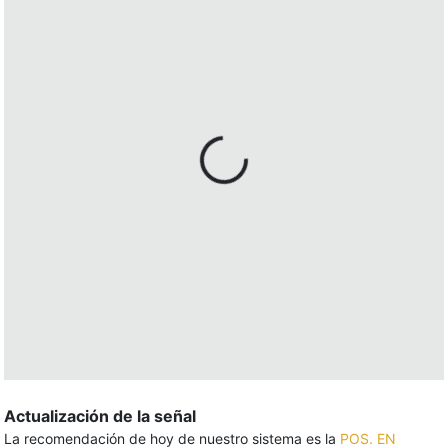
Actualización de la señal
La recomendación de hoy de nuestro sistema es la
POS. EN