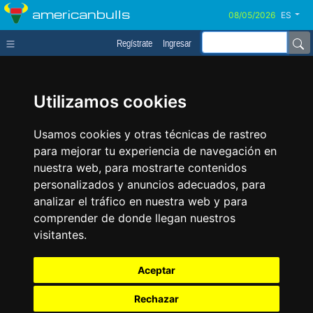
americanbulls
ES
Regístrate
Ingresar
Utilizamos cookies
Usamos cookies y otras técnicas de rastreo
para mejorar tu experiencia de navegación en
nuestra web, para mostrarte contenidos
personalizados y anuncios adecuados, para
analizar el tráfico en nuestra web y para
comprender de donde llegan nuestros
visitantes.
Aceptar
Rechazar