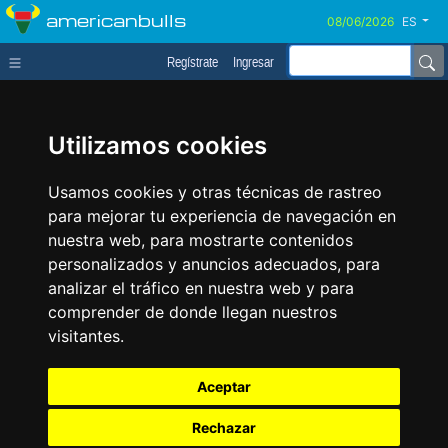
americanbulls
ES
Regístrate
Ingresar
Utilizamos cookies
Usamos cookies y otras técnicas de rastreo
para mejorar tu experiencia de navegación en
nuestra web, para mostrarte contenidos
personalizados y anuncios adecuados, para
analizar el tráfico en nuestra web y para
comprender de donde llegan nuestros
visitantes.
Aceptar
Rechazar