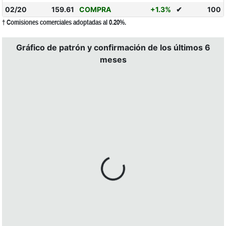
02/20
159.61
COMPRA
+1.3%
✔
100
† Comisiones comerciales adoptadas al 0.20%.
Gráfico de patrón y confirmación de los últimos 6
meses