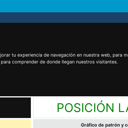
jorar tu experiencia de navegación en nuestra web, para m
y para comprender de donde llegan nuestros visitantes.
POSICIÓN 
Gráfico de patrón y 