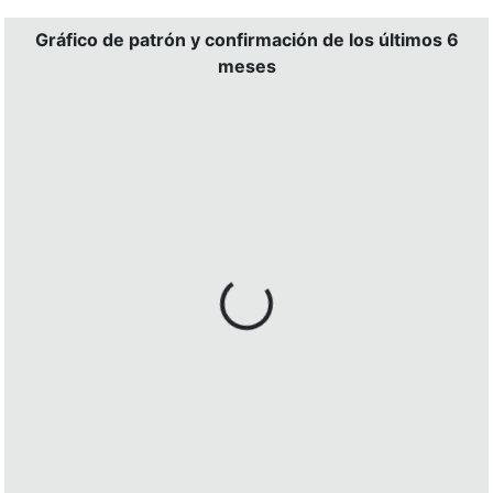
Gráfico de patrón y confirmación de los últimos 6
meses