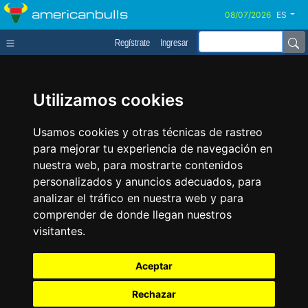
americanbulls
ES
Regístrate
Ingresar
Utilizamos cookies
Usamos cookies y otras técnicas de rastreo
para mejorar tu experiencia de navegación en
nuestra web, para mostrarte contenidos
personalizados y anuncios adecuados, para
analizar el tráfico en nuestra web y para
comprender de donde llegan nuestros
visitantes.
Aceptar
Rechazar