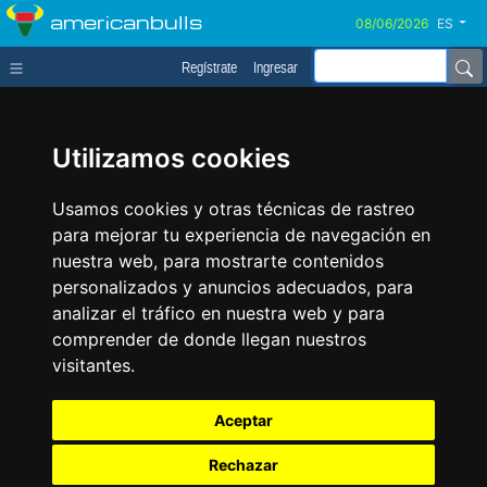
americanbulls
ES
Regístrate
Ingresar
Utilizamos cookies
Usamos cookies y otras técnicas de rastreo
para mejorar tu experiencia de navegación en
nuestra web, para mostrarte contenidos
personalizados y anuncios adecuados, para
analizar el tráfico en nuestra web y para
comprender de donde llegan nuestros
visitantes.
Aceptar
Rechazar