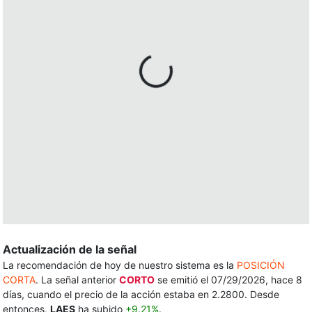
Actualización de la señal
La recomendación de hoy de nuestro sistema es la
POSICIÓN
CORTA
. La señal anterior
CORTO
se emitió el 07/29/2026, hace 8
días, cuando el precio de la acción estaba en 2.2800. Desde
entonces,
LAES
ha subido
+9.21%
.