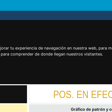
jorar tu experiencia de navegación en nuestra web, para m
y para comprender de donde llegan nuestros visitantes.
POS. EN EFE
Gráfico de patrón y 