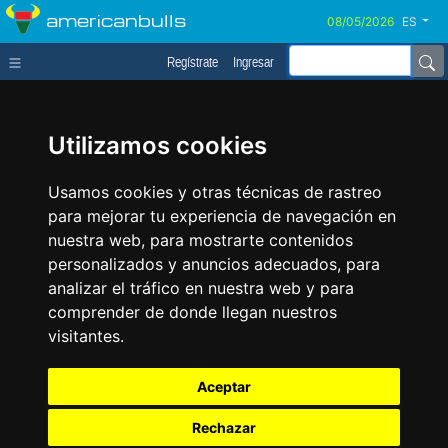
americanbulls
ES
Regístrate
Ingresar
Utilizamos cookies
Usamos cookies y otras técnicas de rastreo
para mejorar tu experiencia de navegación en
nuestra web, para mostrarte contenidos
personalizados y anuncios adecuados, para
analizar el tráfico en nuestra web y para
comprender de donde llegan nuestros
visitantes.
Aceptar
Rechazar