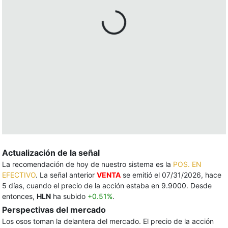
Actualización de la señal
La recomendación de hoy de nuestro sistema es la
POS. EN
EFECTIVO
. La señal anterior
VENTA
se emitió el 07/31/2026, hace
5 días, cuando el precio de la acción estaba en 9.9000. Desde
entonces,
HLN
ha subido
+0.51%
.
Perspectivas del mercado
Los osos toman la delantera del mercado. El precio de la acción