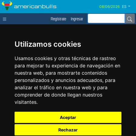
americanbulls
ES
Regístrate
Ingresar
Utilizamos cookies
Usamos cookies y otras técnicas de rastreo
para mejorar tu experiencia de navegación en
nuestra web, para mostrarte contenidos
personalizados y anuncios adecuados, para
analizar el tráfico en nuestra web y para
comprender de donde llegan nuestros
visitantes.
Aceptar
Rechazar