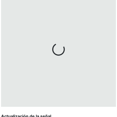
Actualización de la señal