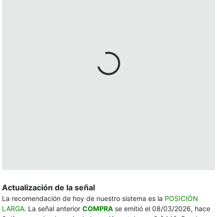
Actualización de la señal
La recomendación de hoy de nuestro sistema es la
POSICIÓN
LARGA
. La señal anterior
COMPRA
se emitió el 08/03/2026, hace