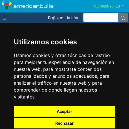
americanbulls
ES
Regístrate
Ingresar
Utilizamos cookies
Usamos cookies y otras técnicas de rastreo
para mejorar tu experiencia de navegación en
nuestra web, para mostrarte contenidos
personalizados y anuncios adecuados, para
analizar el tráfico en nuestra web y para
comprender de donde llegan nuestros
visitantes.
Aceptar
Rechazar