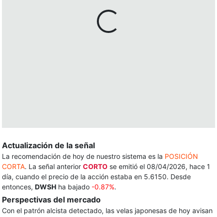
Actualización de la señal
La recomendación de hoy de nuestro sistema es la
POSICIÓN
CORTA
. La señal anterior
CORTO
se emitió el 08/04/2026, hace 1
día, cuando el precio de la acción estaba en 5.6150. Desde
entonces,
DWSH
ha bajado
-0.87%
.
Perspectivas del mercado
Con el patrón alcista detectado, las velas japonesas de hoy avisan