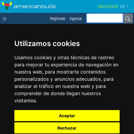
americanbulls
ES
Regístrate
Ingresar
Utilizamos cookies
Usamos cookies y otras técnicas de rastreo
para mejorar tu experiencia de navegación en
nuestra web, para mostrarte contenidos
personalizados y anuncios adecuados, para
analizar el tráfico en nuestra web y para
comprender de donde llegan nuestros
visitantes.
Aceptar
Rechazar