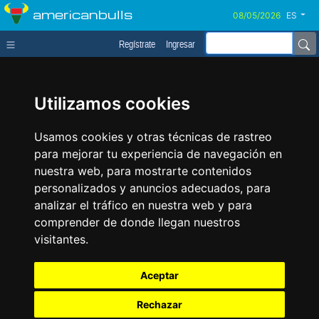
americanbulls
ES
Regístrate
Ingresar
Utilizamos cookies
Usamos cookies y otras técnicas de rastreo
para mejorar tu experiencia de navegación en
nuestra web, para mostrarte contenidos
personalizados y anuncios adecuados, para
analizar el tráfico en nuestra web y para
comprender de donde llegan nuestros
visitantes.
Aceptar
Rechazar