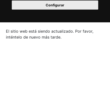
Configurar
El sitio web está siendo actualizado. Por favor,
inténtelo de nuevo más tarde.