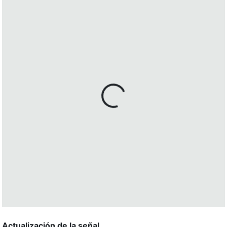
Actualización de la señal