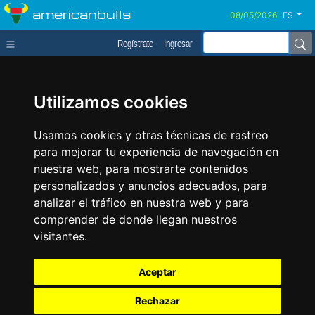
americanbulls
ES
Regístrate
Ingresar
Utilizamos cookies
Usamos cookies y otras técnicas de rastreo
para mejorar tu experiencia de navegación en
nuestra web, para mostrarte contenidos
personalizados y anuncios adecuados, para
analizar el tráfico en nuestra web y para
comprender de donde llegan nuestros
visitantes.
Aceptar
Rechazar