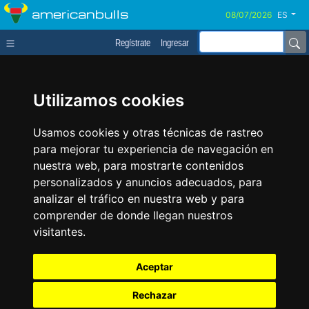
americanbulls
ES
Regístrate
Ingresar
Utilizamos cookies
Usamos cookies y otras técnicas de rastreo
para mejorar tu experiencia de navegación en
nuestra web, para mostrarte contenidos
personalizados y anuncios adecuados, para
analizar el tráfico en nuestra web y para
comprender de donde llegan nuestros
visitantes.
Aceptar
Rechazar