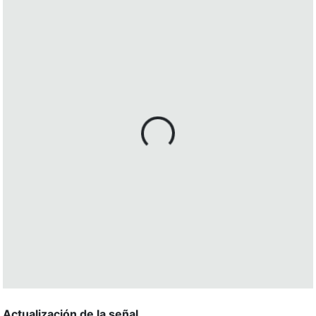
Actualización de la señal