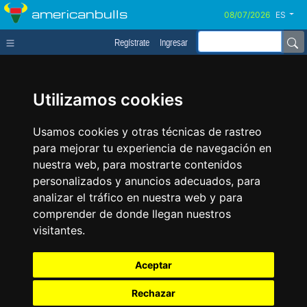
americanbulls
ES
Regístrate
Ingresar
Utilizamos cookies
Usamos cookies y otras técnicas de rastreo
para mejorar tu experiencia de navegación en
nuestra web, para mostrarte contenidos
personalizados y anuncios adecuados, para
analizar el tráfico en nuestra web y para
comprender de donde llegan nuestros
visitantes.
Aceptar
Rechazar