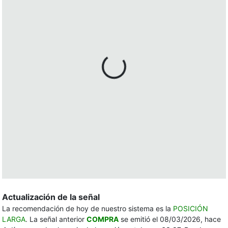
Actualización de la señal
La recomendación de hoy de nuestro sistema es la
POSICIÓN
LARGA
. La señal anterior
COMPRA
se emitió el 08/03/2026, hace