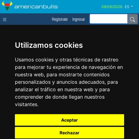
americanbulls
ES
Regístrate
Ingresar
Utilizamos cookies
Usamos cookies y otras técnicas de rastreo
para mejorar tu experiencia de navegación en
nuestra web, para mostrarte contenidos
personalizados y anuncios adecuados, para
analizar el tráfico en nuestra web y para
comprender de donde llegan nuestros
visitantes.
Aceptar
Rechazar