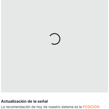
Actualización de la señal
La recomendación de hoy de nuestro sistema es la
POSICIÓN