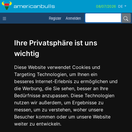
americanbulls
DE
Register
Anmelden
Ihre Privatsphäre ist uns
wichtig
Diese Website verwendet Cookies und
Targeting Technologien, um Ihnen ein
besseres Internet-Erlebnis zu ermöglichen und
die Werbung, die Sie sehen, besser an Ihre
Bedürfnisse anzupassen. Diese Technologien
nutzen wir außerdem, um Ergebnisse zu
messen, um zu verstehen, woher unsere
Besucher kommen oder um unsere Website
weiter zu entwickeln.