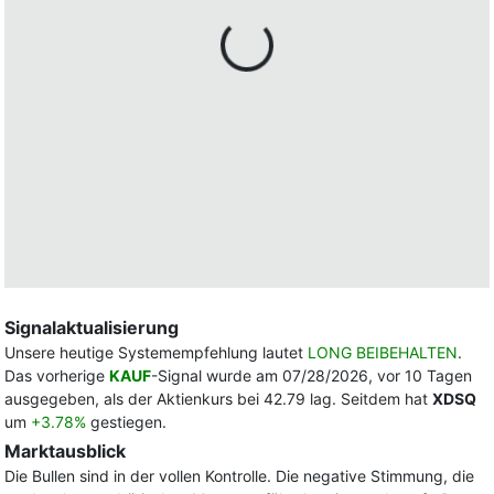
Signalaktualisierung
Unsere heutige Systemempfehlung lautet
LONG BEIBEHALTEN
.
Das vorherige
KAUF
-Signal wurde am 07/28/2026, vor 10 Tagen
ausgegeben, als der Aktienkurs bei 42.79 lag. Seitdem hat
XDSQ
um
+3.78%
gestiegen.
Marktausblick
Die Bullen sind in der vollen Kontrolle. Die negative Stimmung, die