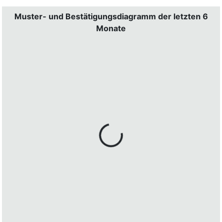
Muster- und Bestätigungsdiagramm der letzten 6
Monate