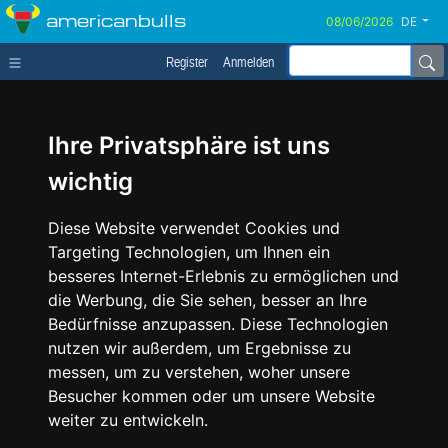
americanbulls
DE
Register
Anmelden
Ihre Privatsphäre ist uns
wichtig
Diese Website verwendet Cookies und
Targeting Technologien, um Ihnen ein
besseres Internet-Erlebnis zu ermöglichen und
die Werbung, die Sie sehen, besser an Ihre
Bedürfnisse anzupassen. Diese Technologien
nutzen wir außerdem, um Ergebnisse zu
messen, um zu verstehen, woher unsere
Besucher kommen oder um unsere Website
weiter zu entwickeln.