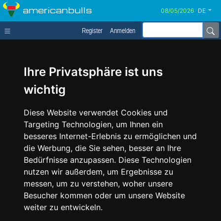
americanbulls
DE
Register
Anmelden
Ihre Privatsphäre ist uns
wichtig
Diese Website verwendet Cookies und
Targeting Technologien, um Ihnen ein
besseres Internet-Erlebnis zu ermöglichen und
die Werbung, die Sie sehen, besser an Ihre
Bedürfnisse anzupassen. Diese Technologien
nutzen wir außerdem, um Ergebnisse zu
messen, um zu verstehen, woher unsere
Besucher kommen oder um unsere Website
weiter zu entwickeln.