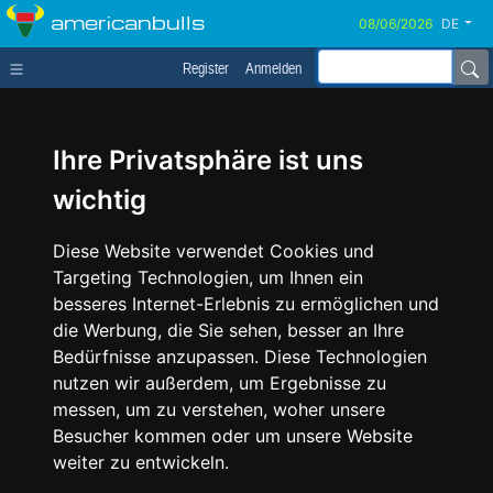
americanbulls
DE
Register
Anmelden
Ihre Privatsphäre ist uns
wichtig
Diese Website verwendet Cookies und
Targeting Technologien, um Ihnen ein
besseres Internet-Erlebnis zu ermöglichen und
die Werbung, die Sie sehen, besser an Ihre
Bedürfnisse anzupassen. Diese Technologien
nutzen wir außerdem, um Ergebnisse zu
messen, um zu verstehen, woher unsere
Besucher kommen oder um unsere Website
weiter zu entwickeln.