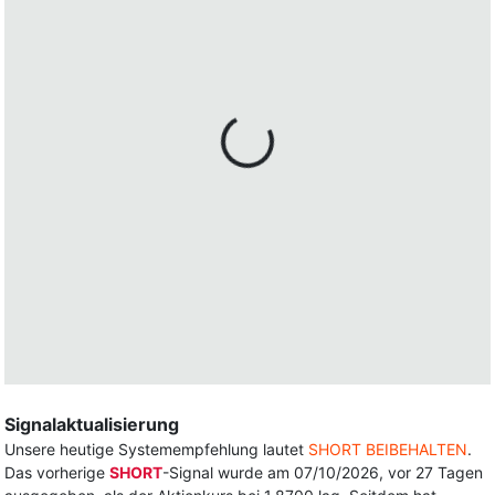
Signalaktualisierung
Unsere heutige Systemempfehlung lautet
SHORT BEIBEHALTEN
.
Das vorherige
SHORT
-Signal wurde am 07/10/2026, vor 27 Tagen