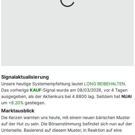
Signalaktualisierung
Unsere heutige Systemempfehlung lautet
LONG BEIBEHALTEN
.
Das vorherige
KAUF
-Signal wurde am 08/03/2026, vor 4 Tagen
ausgegeben, als der Aktienkurs bei 4.8800 lag. Seitdem hat
NUAI
um
+8.20%
gestiegen.
Marktausblick
Die Kerzen warnten uns heute, mit einem neuen bärischen Muster
auf der Hut zu sein. Die Börsenstimmung befindet sich nun auf der
Unterseite. Basierend auf diesem Muster, in Reaktion auf eine