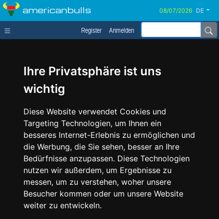
americanbulls
DE
Register
Anmelden
Ihre Privatsphäre ist uns
wichtig
Diese Website verwendet Cookies und
Targeting Technologien, um Ihnen ein
besseres Internet-Erlebnis zu ermöglichen und
die Werbung, die Sie sehen, besser an Ihre
Bedürfnisse anzupassen. Diese Technologien
nutzen wir außerdem, um Ergebnisse zu
messen, um zu verstehen, woher unsere
Besucher kommen oder um unsere Website
weiter zu entwickeln.