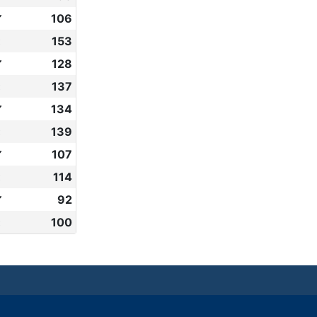
✔
106
153
✔
128
137
✔
134
139
✔
107
114
✔
92
100