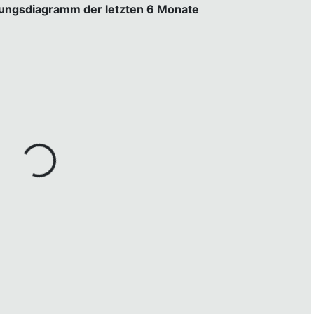
gungsdiagramm der letzten 6 Monate