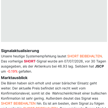
Signalaktualisierung
Unsere heutige Systemempfehlung lautet
SHORT BEIBEHALTEN
.
Das vorherige
SHORT
-Signal wurde am 07/07/2026, vor 30 Tagen
ausgegeben, als der Aktienkurs bei 46.93 lag. Seitdem hat
JSCP
um
-0.19%
gefallen.
Marktausblick
Die Bären haben sich erholt und unser bärischer Einsatz geht
weiter. Der aktuelle Preis befindet sich recht weit vom
Konfirmationslevel, somit ist die Wahrscheinlichkeit einer bullischen
Konfirmation ist sehr gering. Außerdem deutet das Signal was
SHORT BEIBEHALTEN
hin. Es ist am besten, dem Signal zu folgen