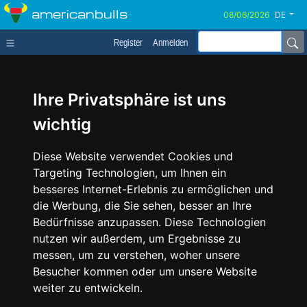
americanbulls
DE
Register
Anmelden
Ihre Privatsphäre ist uns
wichtig
Diese Website verwendet Cookies und
Targeting Technologien, um Ihnen ein
besseres Internet-Erlebnis zu ermöglichen und
die Werbung, die Sie sehen, besser an Ihre
Bedürfnisse anzupassen. Diese Technologien
nutzen wir außerdem, um Ergebnisse zu
messen, um zu verstehen, woher unsere
Besucher kommen oder um unsere Website
weiter zu entwickeln.