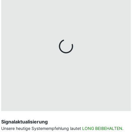
Signalaktualisierung
Unsere heutige Systemempfehlung lautet
LONG BEIBEHALTEN
.