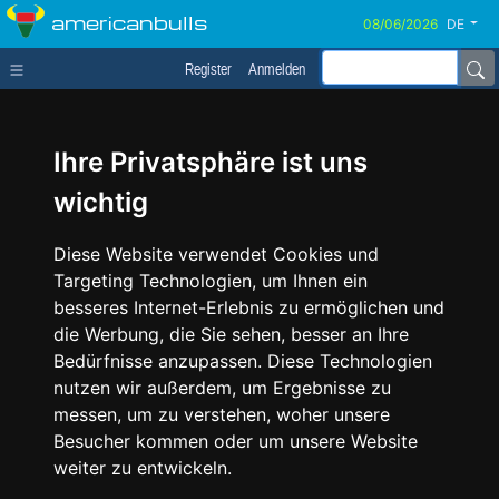
americanbulls
DE
Register
Anmelden
Ihre Privatsphäre ist uns
wichtig
Diese Website verwendet Cookies und
Targeting Technologien, um Ihnen ein
besseres Internet-Erlebnis zu ermöglichen und
die Werbung, die Sie sehen, besser an Ihre
Bedürfnisse anzupassen. Diese Technologien
nutzen wir außerdem, um Ergebnisse zu
messen, um zu verstehen, woher unsere
Besucher kommen oder um unsere Website
weiter zu entwickeln.