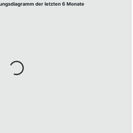
gungsdiagramm der letzten 6 Monate