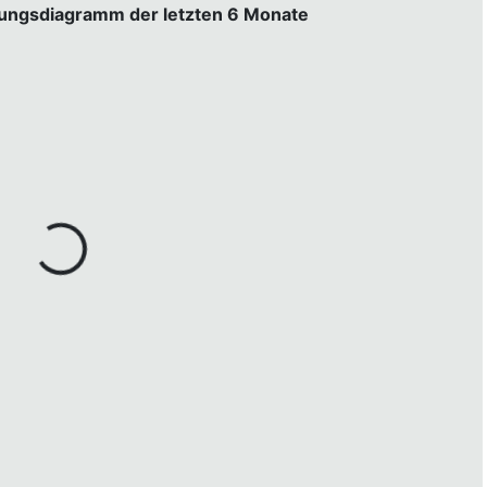
gungsdiagramm der letzten 6 Monate