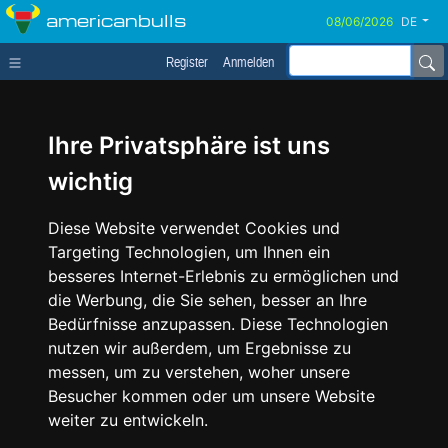
americanbulls
DE
Register
Anmelden
Ihre Privatsphäre ist uns
wichtig
Diese Website verwendet Cookies und
Targeting Technologien, um Ihnen ein
besseres Internet-Erlebnis zu ermöglichen und
die Werbung, die Sie sehen, besser an Ihre
Bedürfnisse anzupassen. Diese Technologien
nutzen wir außerdem, um Ergebnisse zu
messen, um zu verstehen, woher unsere
Besucher kommen oder um unsere Website
weiter zu entwickeln.