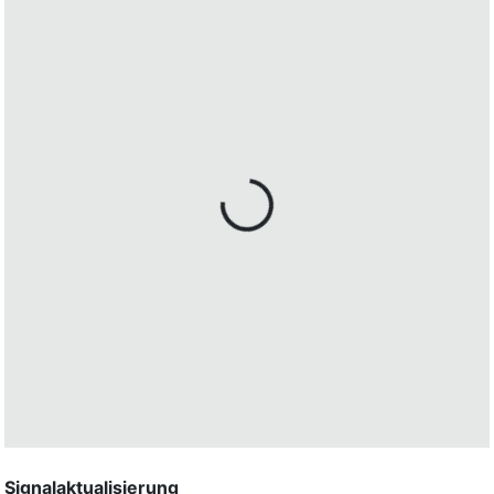
Signalaktualisierung