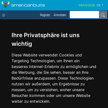
americanbulls
DE
Register
Anmelden
Ihre Privatsphäre ist uns
wichtig
Diese Website verwendet Cookies und
Targeting Technologien, um Ihnen ein
besseres Internet-Erlebnis zu ermöglichen und
die Werbung, die Sie sehen, besser an Ihre
Bedürfnisse anzupassen. Diese Technologien
nutzen wir außerdem, um Ergebnisse zu
messen, um zu verstehen, woher unsere
Besucher kommen oder um unsere Website
weiter zu entwickeln.