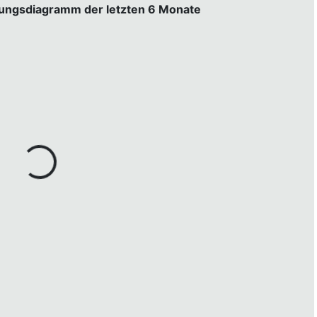
gungsdiagramm der letzten 6 Monate