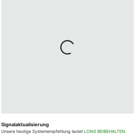
Signalaktualisierung
Unsere heutige Systemempfehlung lautet
LONG BEIBEHALTEN
.