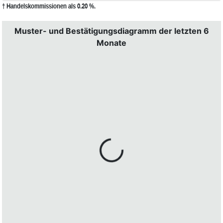
† Handelskommissionen als 0.20 %.
Muster- und Bestätigungsdiagramm der letzten 6
Monate