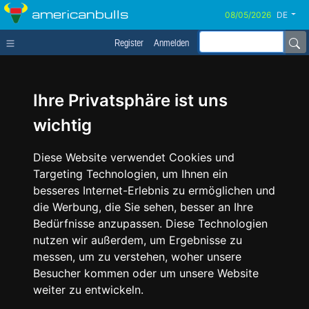
americanbulls
DE
Register
Anmelden
Ihre Privatsphäre ist uns
wichtig
Diese Website verwendet Cookies und
Targeting Technologien, um Ihnen ein
besseres Internet-Erlebnis zu ermöglichen und
die Werbung, die Sie sehen, besser an Ihre
Bedürfnisse anzupassen. Diese Technologien
nutzen wir außerdem, um Ergebnisse zu
messen, um zu verstehen, woher unsere
Besucher kommen oder um unsere Website
weiter zu entwickeln.