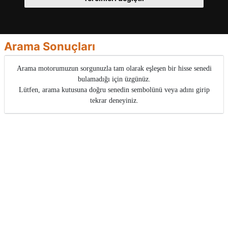
Arama Sonuçları
Arama motorumuzun sorgunuzla tam olarak eşleşen bir hisse senedi
bulamadığı için üzgünüz.
Lütfen, arama kutusuna doğru senedin sembolünü veya adını girip
tekrar deneyiniz.