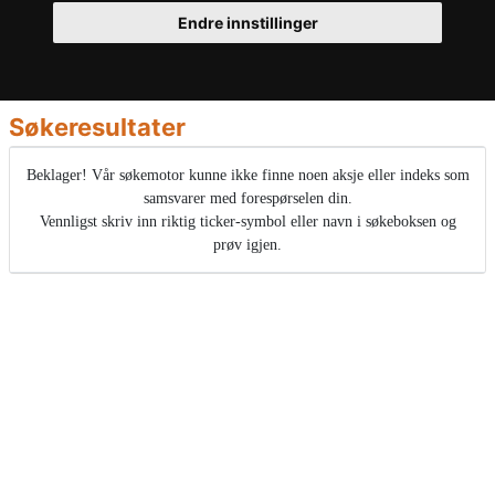
Endre innstillinger
Søkeresultater
Beklager! Vår søkemotor kunne ikke finne noen aksje eller indeks som
samsvarer med forespørselen din.
Vennligst skriv inn riktig ticker-symbol eller navn i søkeboksen og
prøv igjen.