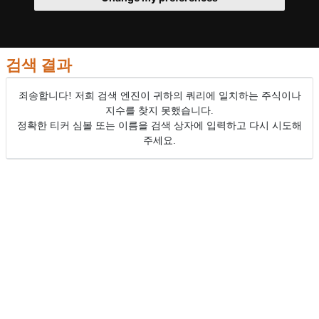
검색 결과
죄송합니다! 저희 검색 엔진이 귀하의 쿼리에 일치하는 주식이나
지수를 찾지 못했습니다.
정확한 티커 심볼 또는 이름을 검색 상자에 입력하고 다시 시도해
주세요.