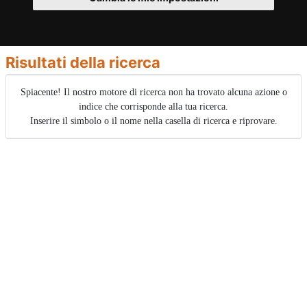
Risultati della ricerca
Spiacente! Il nostro motore di ricerca non ha trovato alcuna azione o
indice che corrisponde alla tua ricerca.
Inserire il simbolo o il nome nella casella di ricerca e riprovare.